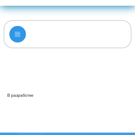
В разработке