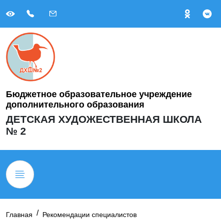
Бюджетное образовательное учреждение
дополнительного образования
ДЕТСКАЯ ХУДОЖЕСТВЕННАЯ ШКОЛА
№ 2
Главная
Рекомендации специалистов