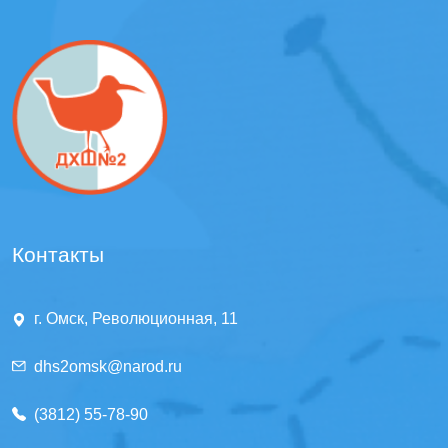
Контакты
г. Омск, Революционная, 11
dhs2omsk@narod.ru
(3812) 55-78-90