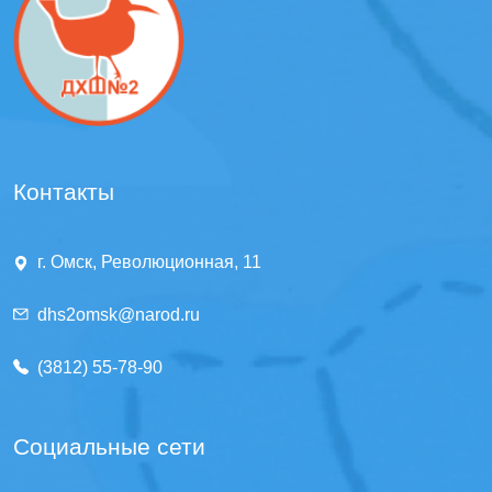
Контакты
г. Омск, Революционная, 11
dhs2omsk@narod.ru
(3812) 55-78-90
Социальные сети