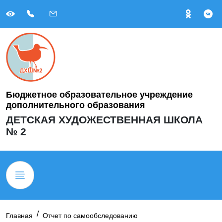
Бюджетное образовательное учреждение
дополнительного образования
ДЕТСКАЯ ХУДОЖЕСТВЕННАЯ ШКОЛА
№ 2
Главная
Отчет по самообследованию