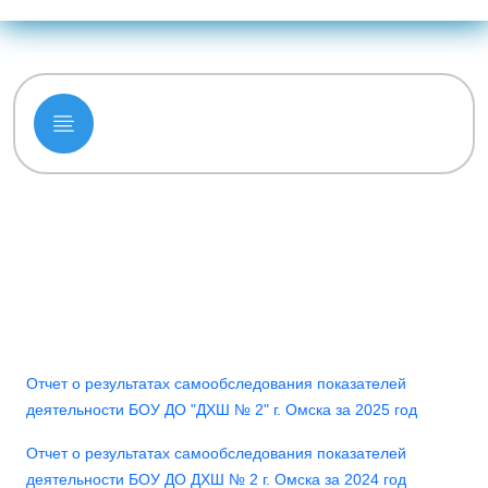
Отчет о результатах самообследования показателей
деятельности БОУ ДО "ДХШ № 2" г. Омска за 2025 год
Отчет о результатах самообследования показателей
деятельности БОУ ДО ДХШ № 2 г. Омска за 2024 год