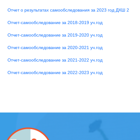
Отчет о результатах самообследования за 2023 год ДХШ 2
Отчет-самообследование за 2018-2019 уч.год
Отчет-самообследование за 2019-2020 уч.год
Отчет-самообследование за 2020-2021 уч.год
Отчет-самообследование за 2021-2022 уч.год
Отчет-самообследование за 2022-2023 уч.год